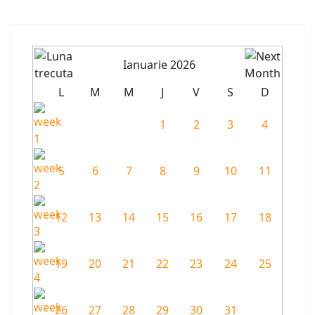
Ianuarie 2026
L
M
M
J
V
S
D
1
2
3
4
5
6
7
8
9
10
11
12
13
14
15
16
17
18
19
20
21
22
23
24
25
26
27
28
29
30
31