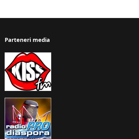
Parteneri media