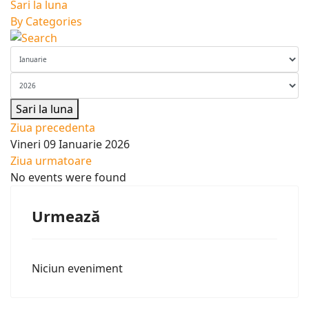
Sari la luna
By Categories
Sari la luna
Ziua precedenta
Vineri 09 Ianuarie 2026
Ziua urmatoare
No events were found
Urmează
Niciun eveniment