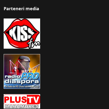
Parteneri media