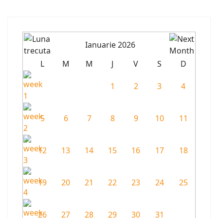
Ianuarie 2026
L
M
M
J
V
S
D
1
2
3
4
5
6
7
8
9
10
11
12
13
14
15
16
17
18
19
20
21
22
23
24
25
26
27
28
29
30
31