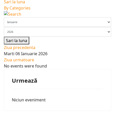
Sari la luna
By Categories
Sari la luna
Ziua precedenta
Marti 06 Ianuarie 2026
Ziua urmatoare
No events were found
Urmează
Niciun eveniment